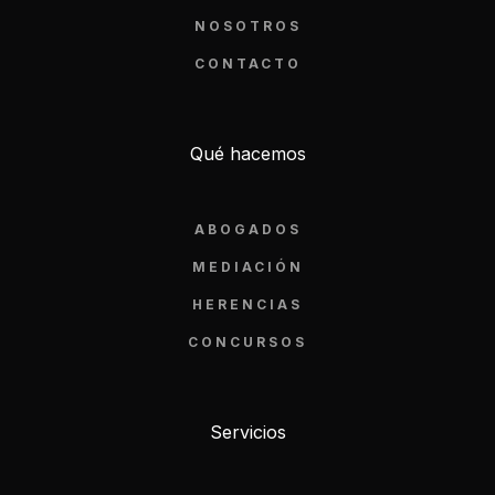
NOSOTROS
CONTACTO
Qué hacemos
ABOGADOS
MEDIACIÓN
HERENCIAS
CONCURSOS
Servicios