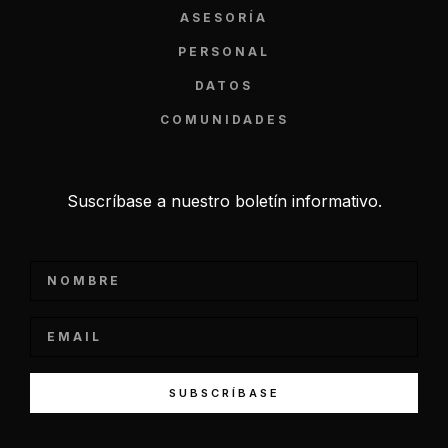
ASESORÍA
PERSONAL
DATOS
COMUNIDADES
Suscríbase a nuestro boletín informativo.
SUBSCRÍBASE