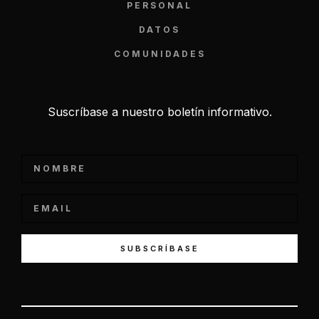
PERSONAL
DATOS
COMUNIDADES
Suscríbase a nuestro boletín informativo.
SUBSCRÍBASE