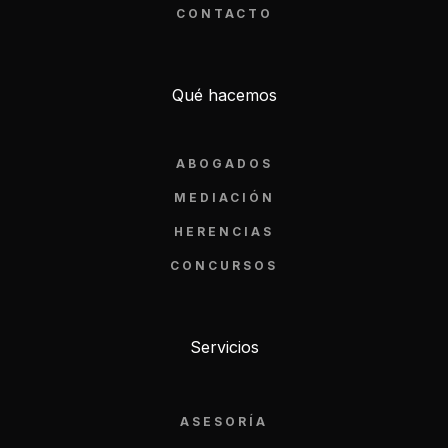
CONTACTO
Qué hacemos
ABOGADOS
MEDIACIÓN
HERENCIAS
CONCURSOS
Servicios
ASESORÍA