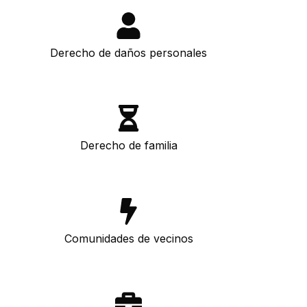
Derecho de daños personales
Derecho de familia
Comunidades de vecinos