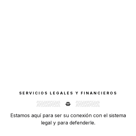
SERVICIOS LEGALES Y FINANCIEROS
Estamos aquí para ser su conexión con el sistema
legal y para defenderle.