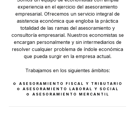
experiencia en el ejercicio del asesoramiento
empresarial. Ofrecemos un servicio integral de
asistencia económica que engloba la práctica
totalidad de las ramas del asesoramiento y
consultoría empresarial. Nuestros economistas se
encargan personalmente y sin intermediarios de
resolver cualquier problema de índole económica
que pueda surgir en la empresa actual.
Trabajamos en los siguientes ámbitos:
ASESORAMIENTO FISCAL Y TRIBUTARIO
ASESORAMIENTO LABORAL Y SOCIAL
ASESORAMIENTO MERCANTIL