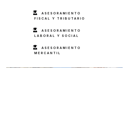
ASESORAMIENTO
FISCAL Y TRIBUTARIO
ASESORAMIENTO
LABORAL Y SOCIAL
ASESORAMIENTO
MERCANTIL